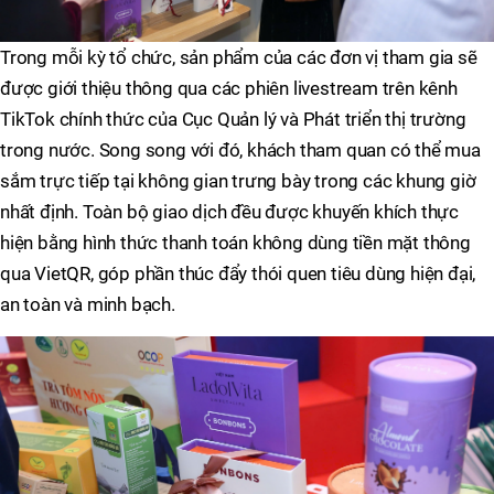
Trong mỗi kỳ tổ chức, sản phẩm của các đơn vị tham gia sẽ
được giới thiệu thông qua các phiên livestream trên kênh
TikTok chính thức của Cục Quản lý và Phát triển thị trường
trong nước. Song song với đó, khách tham quan có thể mua
sắm trực tiếp tại không gian trưng bày trong các khung giờ
nhất định. Toàn bộ giao dịch đều được khuyến khích thực
hiện bằng hình thức thanh toán không dùng tiền mặt thông
qua VietQR, góp phần thúc đẩy thói quen tiêu dùng hiện đại,
an toàn và minh bạch.