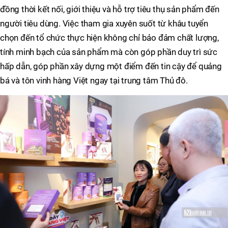
đồng thời kết nối, giới thiệu và hỗ trợ tiêu thụ sản phẩm đến
người tiêu dùng. Việc tham gia xuyên suốt từ khâu tuyển
chọn đến tổ chức thực hiện không chỉ bảo đảm chất lượng,
tính minh bạch của sản phẩm mà còn góp phần duy trì sức
hấp dẫn, góp phần xây dựng một điểm đến tin cậy để quảng
bá và tôn vinh hàng Việt ngay tại trung tâm Thủ đô.