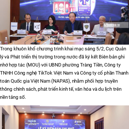
Trong khuôn khổ chương trình khai mạc sáng 5/2, Cục Quản
lý và Phát triển thị trường trong nước đã ký kết Biên bản ghi
nhớ hợp tác (MOU) với UBND phường Tràng Tiền, Công ty
TNHH Công nghệ TikTok Việt Nam và Công ty cổ phần Thanh
toán Quốc gia Việt Nam (NAPAS), nhằm phối hợp truyền
thông chính sách, phát triển kinh tế, văn hóa và du lịch trên
nền tảng số.