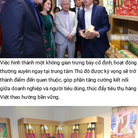
Việc hình thành một không gian trưng bày cố định, hoạt động
thường xuyên ngay tại trung tâm Thủ đô được kỳ vọng sẽ trở
thành điểm đến quen thuộc, góp phần tăng cường kết nối
giữa doanh nghiệp và người tiêu dùng, thúc đẩy tiêu thụ hàng
Việt theo hướng bền vững.