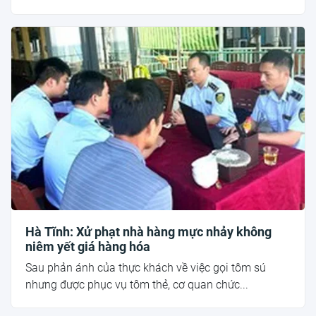
Hà Tĩnh: Xử phạt nhà hàng mực nhảy không
niêm yết giá hàng hóa
Sau phản ánh của thực khách về việc gọi tôm sú
nhưng được phục vụ tôm thẻ, cơ quan chức...