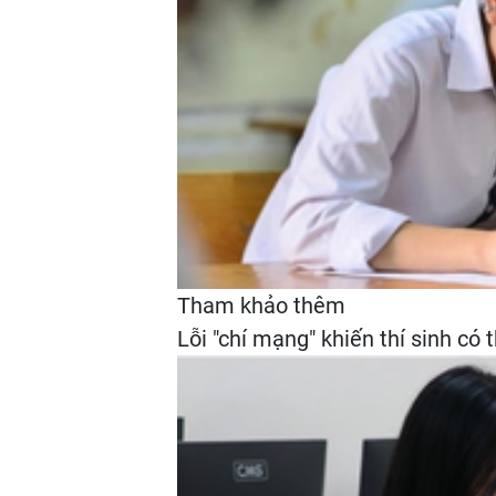
Tham khảo thêm
Lỗi "chí mạng" khiến thí sinh có 