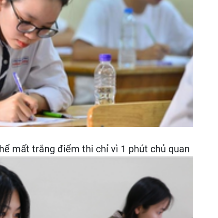
thể mất trắng điểm thi chỉ vì 1 phút chủ quan