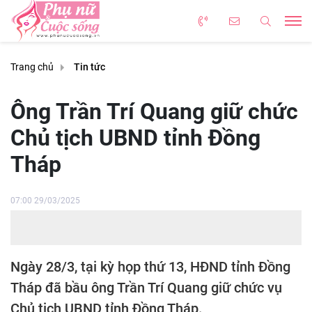
Trang chủ
Tin tức
Ông Trần Trí Quang giữ chức
Chủ tịch UBND tỉnh Đồng
Tháp
07:00 29/03/2025
Ngày 28/3, tại kỳ họp thứ 13, HĐND tỉnh Đồng
Tháp đã bầu ông Trần Trí Quang giữ chức vụ
Chủ tịch UBND tỉnh Đồng Tháp.