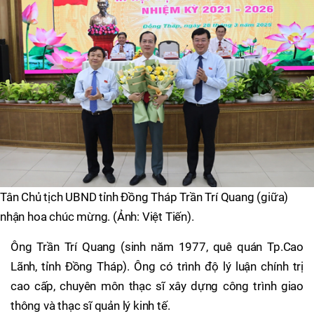
Tân Chủ tịch UBND tỉnh Đồng Tháp Trần Trí Quang (giữa)
nhận hoa chúc mừng. (Ảnh: Việt Tiến).
Ông Trần Trí Quang (sinh năm 1977, quê quán Tp.Cao
Lãnh, tỉnh Đồng Tháp). Ông có trình độ lý luận chính trị
cao cấp, chuyên môn thạc sĩ xây dựng công trình giao
thông và thạc sĩ quản lý kinh tế.