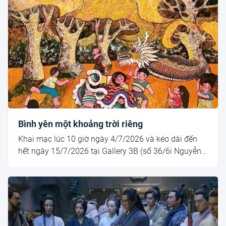
Bình yên một khoảng trời riêng
Khai mạc lúc 10 giờ ngày 4/7/2026 và kéo dài đến
hết ngày 15/7/2026 tại Gallery 3B (số 36/6i Nguyễn...