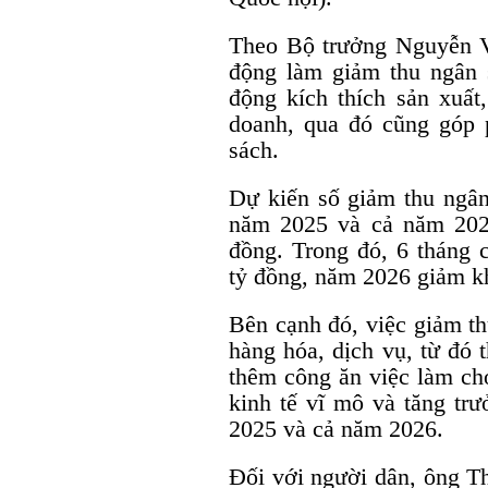
Theo Bộ trưởng Nguyễn V
động làm giảm thu ngân
động kích thích sản xuất
doanh, qua đó cũng góp 
sách.
Dự kiến số giảm thu ngân
năm 2025 và cả năm 202
đồng. Trong đó, 6 tháng
tỷ đồng, năm 2026 giảm k
Bên cạnh đó, việc giảm t
hàng hóa, dịch vụ, từ đó 
thêm công ăn việc làm ch
kinh tế vĩ mô và tăng trư
2025 và cả năm 2026.
Đối với người dân, ông T