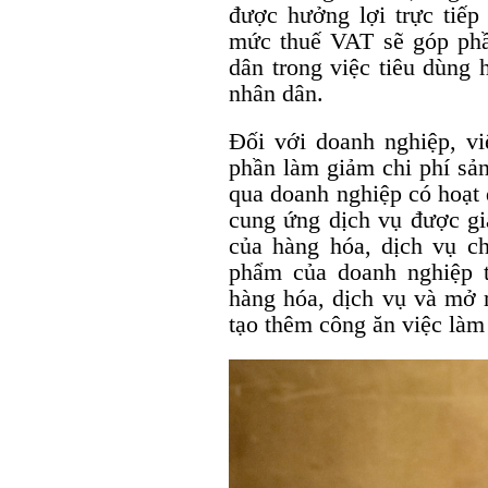
được hưởng lợi trực tiếp
mức thuế VAT sẽ góp phần
dân trong việc tiêu dùng 
nhân dân.
Đối với doanh nghiệp, 
phần làm giảm chi phí sản
qua doanh nghiệp có hoạt 
cung ứng dịch vụ được g
của hàng hóa, dịch vụ ch
phẩm của doanh nghiệp t
hàng hóa, dịch vụ và mở 
tạo thêm công ăn việc làm