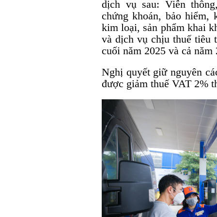
dịch vụ sau: Viễn thông
chứng khoán, bảo hiểm, 
kim loại, sản phẩm khai k
và dịch vụ chịu thuế tiêu 
cuối năm 2025 và cả năm 
Nghị quyết giữ nguyên các
được giảm thuế VAT 2% t