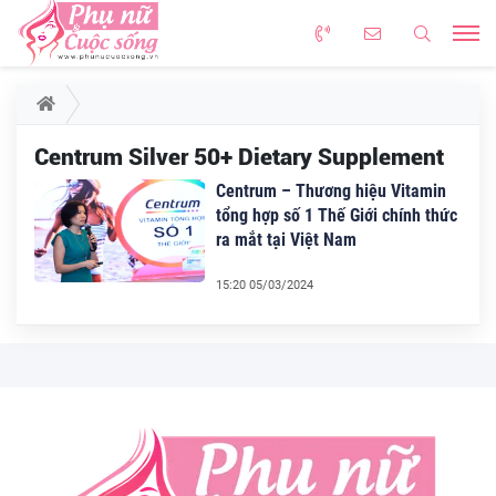
Centrum Silver 50+ Dietary Supplement
Centrum – Thương hiệu Vitamin
tổng hợp số 1 Thế Giới chính thức
ra mắt tại Việt Nam
15:20 05/03/2024