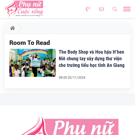
Room To Read
The Body Shop và Hoa hậu H’hen
Niê chung tay xây dựng thư viện
cho trường tiểu học tỉnh An Giang
08:00 02/11/2024