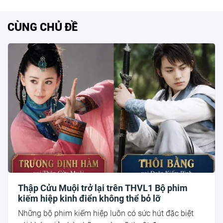
CÙNG CHỦ ĐỀ
Thập Cửu Muội trở lại trên THVL1 Bộ phim
kiếm hiệp kinh điển không thể bỏ lỡ
Những bộ phim kiếm hiệp luôn có sức hút đặc biệt