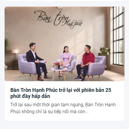
Bàn Tròn Hạnh Phúc trở lại với phiên bản 25
phút đầy hấp dẫn
Trở lại sau một thời gian tạm ngưng, Bàn Tròn Hạnh
Phúc không chỉ là sự tiếp nối mà còn...