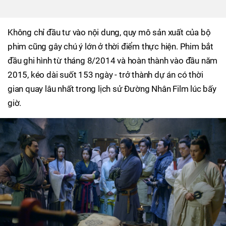
Không chỉ đầu tư vào nội dung, quy mô sản xuất của bộ
phim cũng gây chú ý lớn ở thời điểm thực hiện. Phim bắt
đầu ghi hình từ tháng 8/2014 và hoàn thành vào đầu năm
2015, kéo dài suốt 153 ngày - trở thành dự án có thời
gian quay lâu nhất trong lịch sử Đường Nhân Film lúc bấy
giờ.