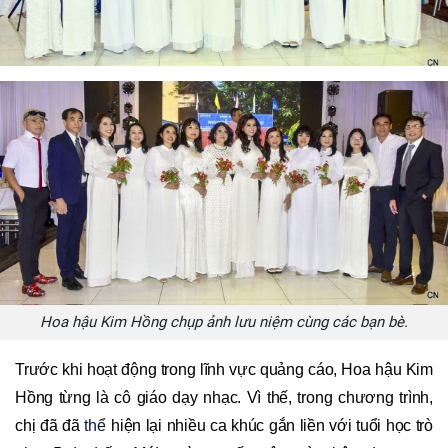
Hoa hậu Kim Hồng chụp ảnh lưu niệm cùng các bạn bè.
Trước khi hoạt động trong lĩnh vực quảng cáo, Hoa hậu Kim
Hồng từng là cô giáo dạy nhạc. Vì thế, trong chương trình,
chị đã đã
thể
hiện lại nhiều ca khúc gắn liền với tuổi học trò