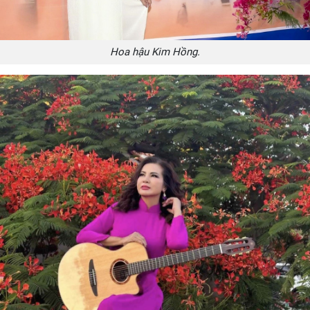
Hoa hậu Kim Hồng.