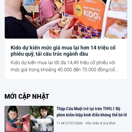
Kido dự kiến mức giá mua lại hơn 14 triệu cổ
phiếu quỹ, tái cấu trúc ngành dầu
Kido dự kiến mua lại tối đa 14,49 triệu cổ phiếu với
mức giá trong khoảng 40.000 đến 70.000 đồng/cổ...
MỚI CẬP NHẬT
Thập Cửu Muội trở lại trên THVL1 Bộ
phim kiếm hiệp kinh điển không thể bỏ lỡ
11:48 27/07/2026
Hôn nhân & Gia đình