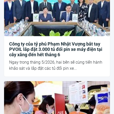
Công ty của tỷ phú Phạm Nhật Vượng bắt tay
PVOIL lắp đặt 3.000 tủ đổi pin xe máy điện tại
cây xăng đến hết tháng 6
Ngay trong tháng 5/2026, hai bên sẽ cùng tiến hành
khảo sát và lắp đặt các tủ đổi pin xe...