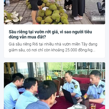
Sầu riêng tại vườn rớt giá, vì sao người tiêu
dùng vẫn mua đắt?
Giá sầu riêng Ri6 tại nhiều nhà vườn miền Tây đang
giảm sâu, có nơi chỉ còn khoảng 25.000 đồng/kg...