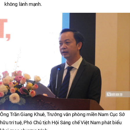
không lành mạnh.
Ông Trần Giang Khuê, Trưởng văn phòng miền Nam Cục Sở
hữu trí tuệ, Phó Chủ tịch Hội Sáng chế Việt Nam phát biểu