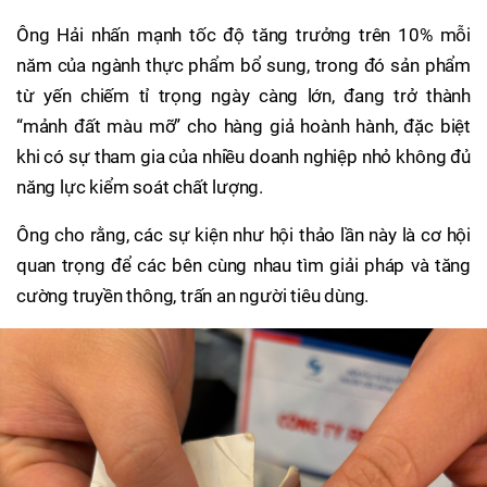
Ông Hải nhấn mạnh tốc độ tăng trưởng trên 10% mỗi
năm của ngành thực phẩm bổ sung, trong đó sản phẩm
từ yến chiếm tỉ trọng ngày càng lớn, đang trở thành
“mảnh đất màu mỡ” cho hàng giả hoành hành, đặc biệt
khi có sự tham gia của nhiều doanh nghiệp nhỏ không đủ
năng lực kiểm soát chất lượng.
Ông cho rằng, các sự kiện như hội thảo lần này là cơ hội
quan trọng để các bên cùng nhau tìm giải pháp và tăng
cường truyền thông, trấn an người tiêu dùng.