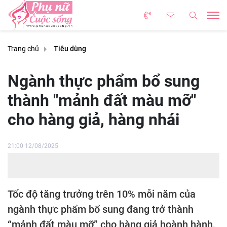
Trang chủ
Tiêu dùng
Ngành thực phẩm bổ sung
thành "mảnh đất màu mỡ"
cho hàng giả, hàng nhái
21:00 12/08/2025
Tốc độ tăng trưởng trên 10% mỗi năm của
ngành thực phẩm bổ sung đang trở thành
“mảnh đất màu mỡ” cho hàng giả hoành hành,