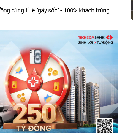
ồng cùng tỉ lệ "gây sốc" - 100% khách trúng