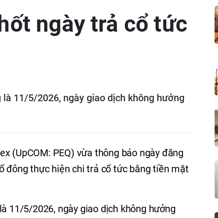
hốt ngày trả cổ tức
 là 11/5/2026, ngày giao dịch không hưởng
mex (UpCOM: PEQ) vừa thông báo ngày đăng
ổ đông thực hiện chi trả cổ tức bằng tiền mặt
 là 11/5/2026, ngày giao dịch không hưởng