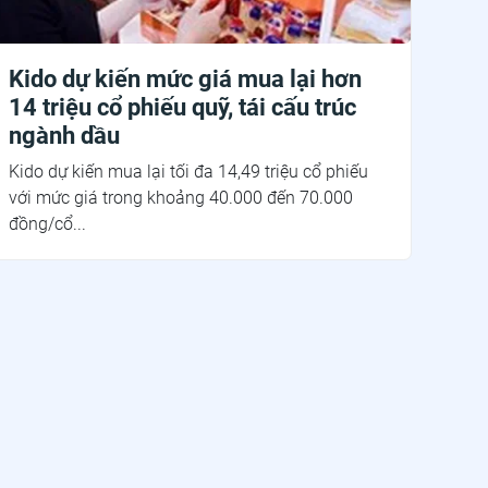
Kido dự kiến mức giá mua lại hơn
14 triệu cổ phiếu quỹ, tái cấu trúc
ngành dầu
Kido dự kiến mua lại tối đa 14,49 triệu cổ phiếu
với mức giá trong khoảng 40.000 đến 70.000
đồng/cổ...