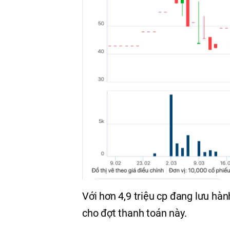
Với hơn 4,9 triệu cp đang lưu hàn
cho đợt thanh toán này.