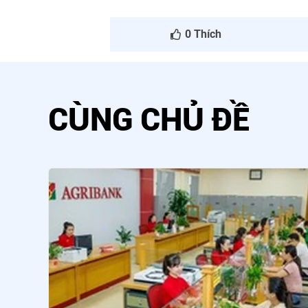
0
Thích
CÙNG CHỦ ĐỀ