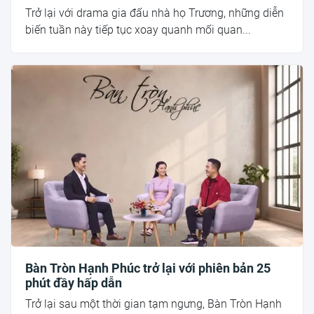
Trở lại với drama gia đấu nhà họ Trương, những diễn
biến tuần này tiếp tục xoay quanh mối quan...
Bàn Tròn Hạnh Phúc trở lại với phiên bản 25
phút đầy hấp dẫn
Trở lại sau một thời gian tạm ngưng, Bàn Tròn Hạnh