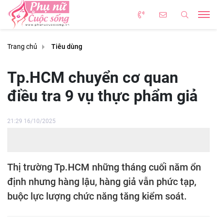
Trang chủ
Tiêu dùng
Tp.HCM chuyển cơ quan
điều tra 9 vụ thực phẩm giả
21:29 16/10/2025
Thị trường Tp.HCM những tháng cuối năm ổn
định nhưng hàng lậu, hàng giả vẫn phức tạp,
buộc lực lượng chức năng tăng kiểm soát.