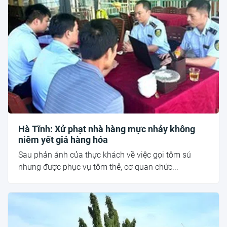
Hà Tĩnh: Xử phạt nhà hàng mực nhảy không
niêm yết giá hàng hóa
Sau phản ánh của thực khách về việc gọi tôm sú
nhưng được phục vụ tôm thẻ, cơ quan chức...